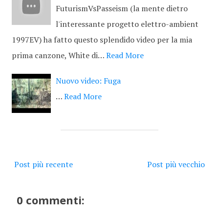
FuturismVsPasseism (la mente dietro
l'interessante progetto elettro-ambient
1997EV) ha fatto questo splendido video per la mia
prima canzone, White di…
Read More
Nuovo video: Fuga
…
Read More
Post più recente
Post più vecchio
0 commenti: