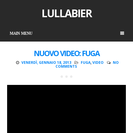
LULLABIER
MAIN MENU
NUOVO VIDEO: FUGA
VENERDÌ, GENNAIO 18, 2013
FUGA
,
VIDEO
NO
COMMENTS