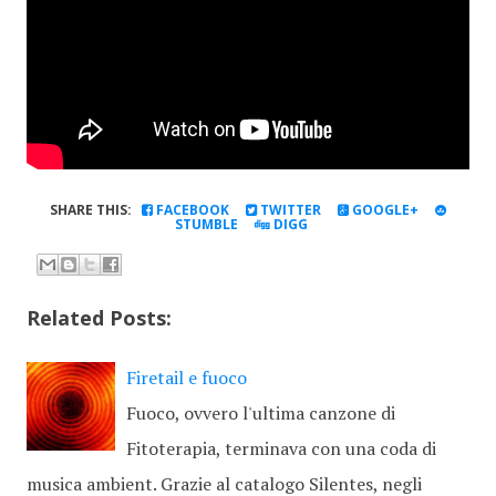
SHARE THIS:
FACEBOOK
TWITTER
GOOGLE+
STUMBLE
DIGG
Related Posts:
Firetail e fuoco
Fuoco, ovvero l'ultima canzone di
Fitoterapia, terminava con una coda di
musica ambient. Grazie al catalogo Silentes, negli