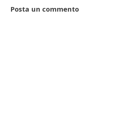
Posta un commento