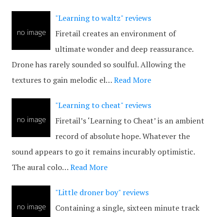
"Learning to waltz" reviews
Firetail creates an environment of
ultimate wonder and deep reassurance.
Drone has rarely sounded so soulful. Allowing the
textures to gain melodic el…
Read More
"Learning to cheat" reviews
Firetail’s ‘Learning to Cheat’ is an ambient
record of absolute hope. Whatever the
sound appears to go it remains incurably optimistic.
The aural colo…
Read More
"Little droner boy" reviews
Containing a single, sixteen minute track