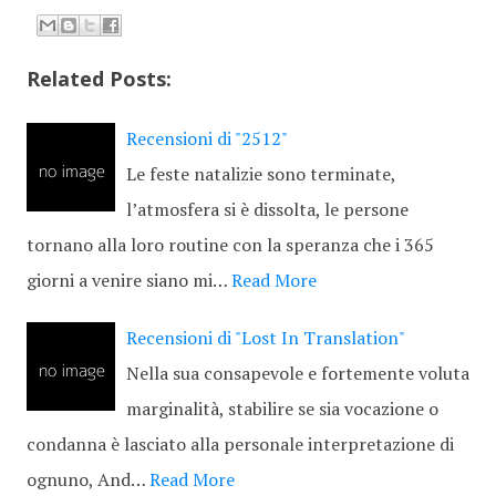
Related Posts:
Recensioni di "2512"
Le feste natalizie sono terminate,
l’atmosfera si è dissolta, le persone
tornano alla loro routine con la speranza che i 365
giorni a venire siano mi…
Read More
Recensioni di "Lost In Translation"
Nella sua consapevole e fortemente voluta
marginalità, stabilire se sia vocazione o
condanna è lasciato alla personale interpretazione di
ognuno, And…
Read More