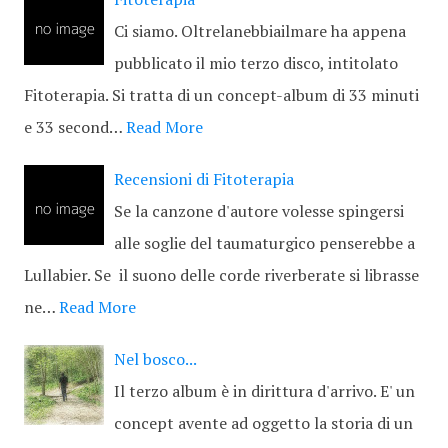
Ci siamo. Oltrelanebbiailmare ha appena
pubblicato il mio terzo disco, intitolato
Fitoterapia. Si tratta di un concept-album di 33 minuti
e 33 second…
Read More
Recensioni di Fitoterapia
Se la canzone d'autore volesse spingersi
alle soglie del taumaturgico penserebbe a
Lullabier. Se il suono delle corde riverberate si librasse
ne…
Read More
Nel bosco...
Il terzo album è in dirittura d'arrivo. E' un
concept avente ad oggetto la storia di un