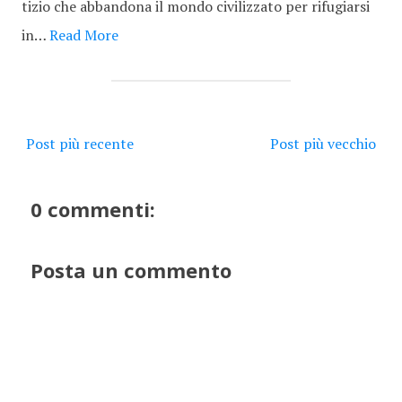
tizio che abbandona il mondo civilizzato per rifugiarsi
in…
Read More
Post più recente
Post più vecchio
0 commenti:
Posta un commento