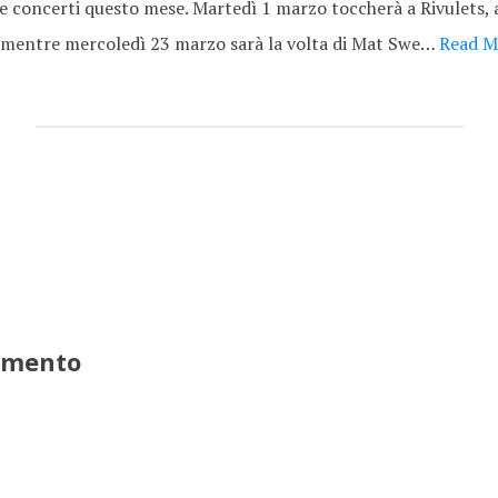
e concerti questo mese. Martedì 1 marzo toccherà a Rivulets, 
 mentre mercoledì 23 marzo sarà la volta di Mat Swe…
Read M
mmento